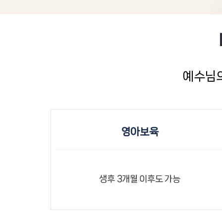
예수님
영아보육
생후 3개월 이후도 가능