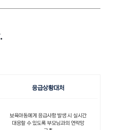
.
응급상황대처
보육아동에게 응급사항 발생 시 실시간
대응할 수 있도록 부모님과의 연락망