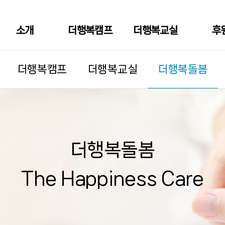
소개
더행복캠프
더행복교실
후
더행복돌봄
더행복캠프
더행복교실
더행복돌봄
The Happiness Care