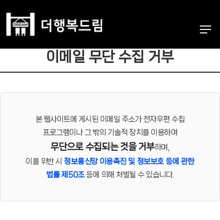
이메일 무단 수집 거부
본 웹사이트에 게시된 이메일 주소가 전자우편 수집
프로그램이나 그 밖의 기술적 장치를 이용하여
무단으로 수집되는 것을 거부
하며,
이를 위반 시
정보통신망 이용촉진 및 정보보호 등에 관한
법률 제50조
등에 의해 처벌될 수 있습니다.